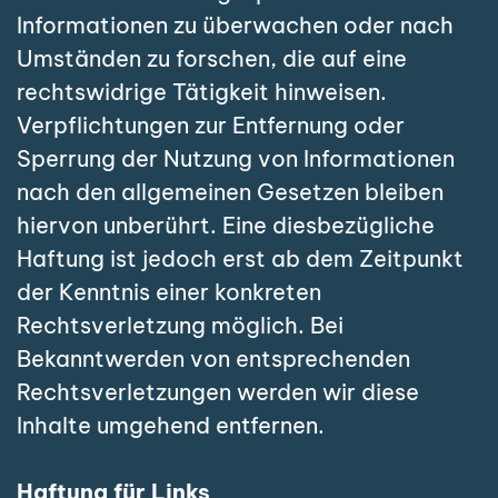
Informationen zu überwachen oder nach
Umständen zu forschen, die auf eine
rechtswidrige Tätigkeit hinweisen.
Verpflichtungen zur Entfernung oder
Sperrung der Nutzung von Informationen
nach den allgemeinen Gesetzen bleiben
hiervon unberührt. Eine diesbezügliche
Haftung ist jedoch erst ab dem Zeitpunkt
der Kenntnis einer konkreten
Rechtsverletzung möglich. Bei
Bekanntwerden von entsprechenden
Rechtsverletzungen werden wir diese
Inhalte umgehend entfernen.
Haftung für Links