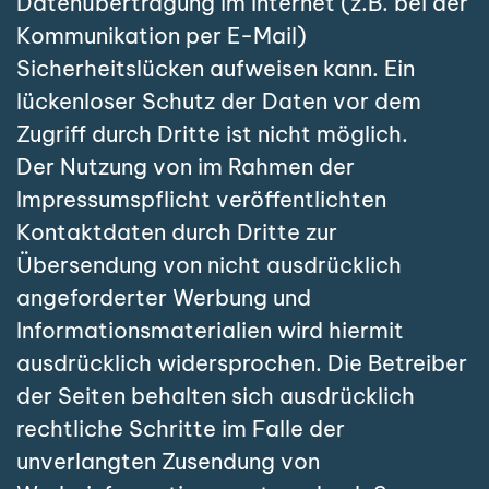
Datenübertragung im Internet (z.B. bei der
Kommunikation per E-Mail)
Sicherheitslücken aufweisen kann. Ein
lückenloser Schutz der Daten vor dem
Zugriff durch Dritte ist nicht möglich.
Der Nutzung von im Rahmen der
Impressumspflicht veröffentlichten
Kontaktdaten durch Dritte zur
Übersendung von nicht ausdrücklich
angeforderter Werbung und
Informationsmaterialien wird hiermit
ausdrücklich widersprochen. Die Betreiber
der Seiten behalten sich ausdrücklich
rechtliche Schritte im Falle der
unverlangten Zusendung von