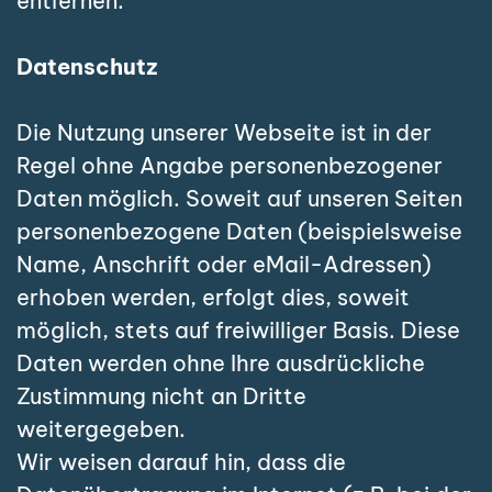
entfernen.
Datenschutz
Die Nutzung unserer Webseite ist in der
Regel ohne Angabe personenbezogener
Daten möglich. Soweit auf unseren Seiten
personenbezogene Daten (beispielsweise
Name, Anschrift oder eMail-Adressen)
erhoben werden, erfolgt dies, soweit
möglich, stets auf freiwilliger Basis. Diese
Daten werden ohne Ihre ausdrückliche
Zustimmung nicht an Dritte
weitergegeben.
Wir weisen darauf hin, dass die