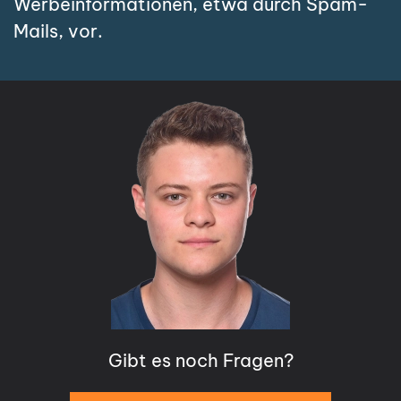
Werbeinformationen, etwa durch Spam-
Mails, vor.
Gibt es noch Fragen?