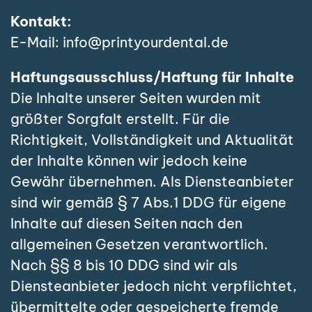
Kontakt:
E-Mail:
info@printyourdental.de
Haftungsausschluss/
Haftung für Inhalte
Die Inhalte unserer Seiten wurden mit
größter Sorgfalt erstellt. Für die
Richtigkeit, Vollständigkeit und Aktualität
der Inhalte können wir jedoch keine
Gewähr übernehmen. Als Diensteanbieter
sind wir gemäß § 7 Abs.1 DDG für eigene
Inhalte auf diesen Seiten nach den
allgemeinen Gesetzen verantwortlich.
Nach §§ 8 bis 10 DDG sind wir als
Diensteanbieter jedoch nicht verpflichtet,
übermittelte oder gespeicherte fremde