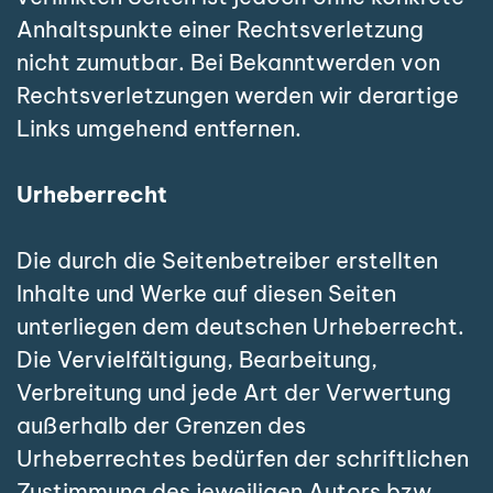
Anhaltspunkte einer Rechtsverletzung
nicht zumutbar. Bei Bekanntwerden von
Rechtsverletzungen werden wir derartige
Links umgehend entfernen.
Urheberrecht
Die durch die Seitenbetreiber erstellten
Inhalte und Werke auf diesen Seiten
unterliegen dem deutschen Urheberrecht.
Die Vervielfältigung, Bearbeitung,
Verbreitung und jede Art der Verwertung
außerhalb der Grenzen des
Urheberrechtes bedürfen der schriftlichen
Zustimmung des jeweiligen Autors bzw.