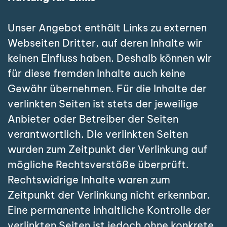
Unser Angebot enthält Links zu externen
Webseiten Dritter, auf deren Inhalte wir
keinen Einfluss haben. Deshalb können wir
für diese fremden Inhalte auch keine
Gewähr übernehmen. Für die Inhalte der
verlinkten Seiten ist stets der jeweilige
Anbieter oder Betreiber der Seiten
verantwortlich. Die verlinkten Seiten
wurden zum Zeitpunkt der Verlinkung auf
mögliche Rechtsverstöße überprüft.
Rechtswidrige Inhalte waren zum
Zeitpunkt der Verlinkung nicht erkennbar.
Eine permanente inhaltliche Kontrolle der
verlinkten Seiten ist jedoch ohne konkrete