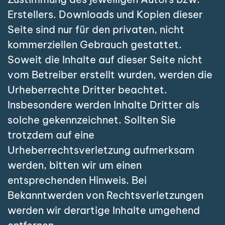
Erstellers. Downloads und Kopien dieser
Seite sind nur für den privaten, nicht
kommerziellen Gebrauch gestattet.
Soweit die Inhalte auf dieser Seite nicht
vom Betreiber erstellt wurden, werden die
Urheberrechte Dritter beachtet.
Insbesondere werden Inhalte Dritter als
solche gekennzeichnet. Sollten Sie
trotzdem auf eine
Urheberrechtsverletzung aufmerksam
werden, bitten wir um einen
entsprechenden Hinweis. Bei
Bekanntwerden von Rechtsverletzungen
werden wir derartige Inhalte umgehend