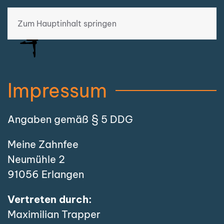
Zum Hauptinhalt springen
Impressum
Angaben gemäß § 5 DDG
Meine Zahnfee
Neumühle 2
91056 Erlangen
Vertreten durch:
Maximilian Trapper