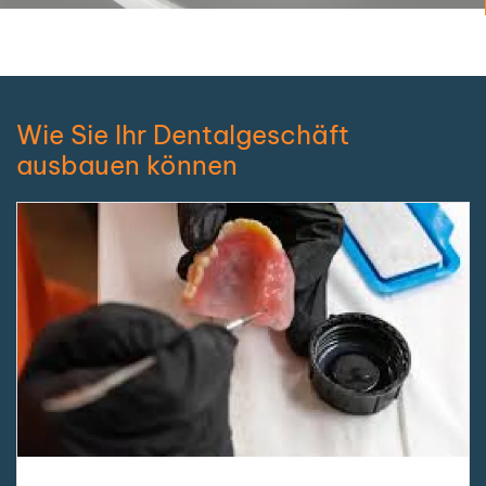
Wie Sie Ihr Dentalgeschäft
ausbauen können