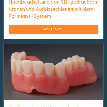
Nachbearbeitung von 3D-gedruckten
Kronen und Aufbissschienen mit dem
Formlabs-System
MEHR DAZU