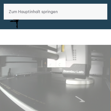
Zum Hauptinhalt springen